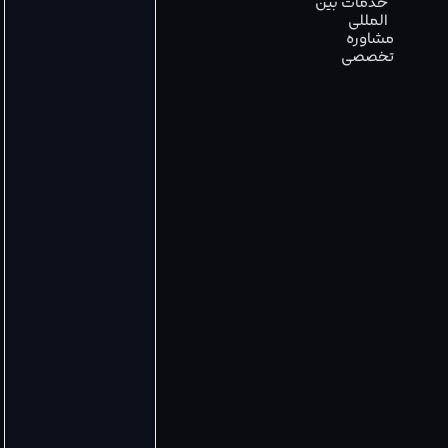
خدمات بین
المللی
مشاوره
تخصصی