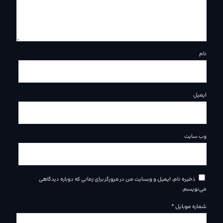
نام
ایمیل
وب‌ سایت
ذخیره نام، ایمیل و وبسایت من در مرورگر برای زمانی که دوباره دیدگاهی
می‌نویسم.
شماره موبایل
*