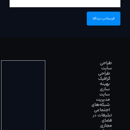
طراحی
سایت
طراحی
گرافیک
بهینه
سازی
سایت
مدیریت
شبکه‌های
اجتماعی
تبلیغات در
فضای
مجازی