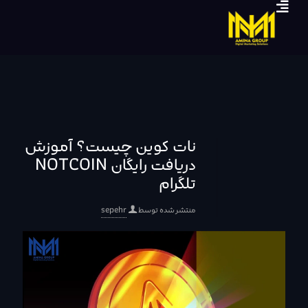
نات کوین چیست؟ آموزش
دریافت رایگان NOTCOIN
تلگرام
منتشر شده توسط
sepehr