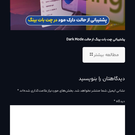
پشتیباتی چت بات بینگ از حالت Dark Mode
مطالعه بیشتر
دیدگاهتان را بنویسید
نشانی ایمیل شما منتشر نخواهد شد.
بخش‌های موردنیاز علامت‌گذاری شده‌اند
*
دیدگاه
*