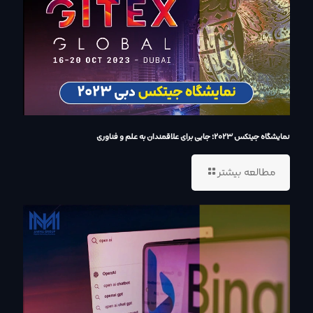
نمایشگاه جیتکس 2023؛ جایی برای علاقمندان به علم و فناوری
مطالعه بیشتر